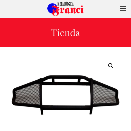
Tienda