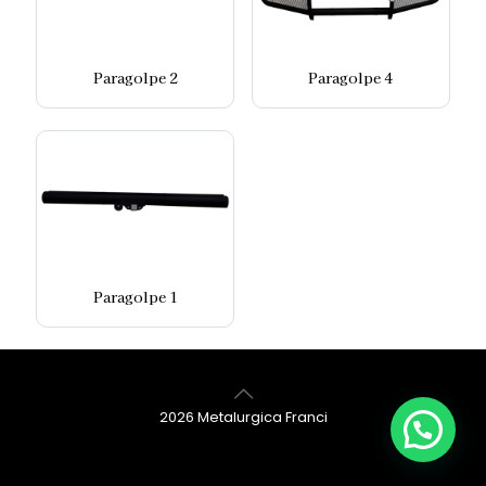
Paragolpe 4
Paragolpe 2
Paragolpe 1
2026 Metalurgica Franci