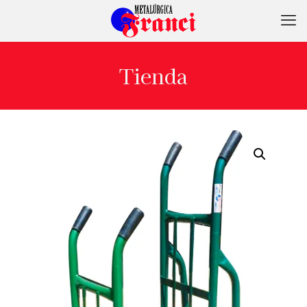
Tienda