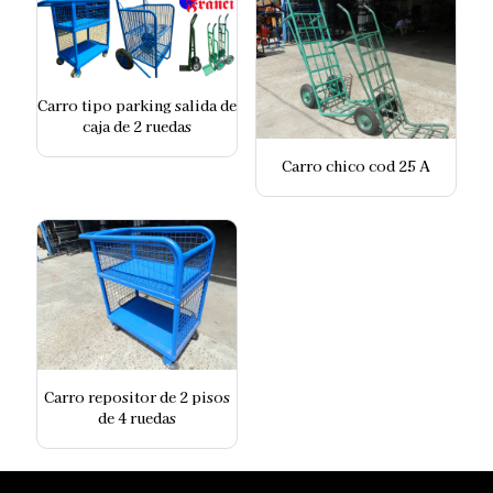
Carro tipo parking salida de
caja de 2 ruedas
Carro chico cod 25 A
Carro repositor de 2 pisos
de 4 ruedas