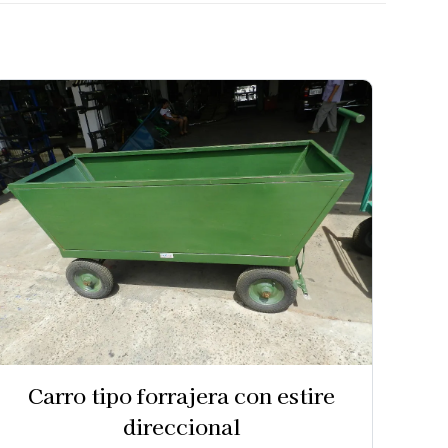
Carro tipo forrajera con estire
direccional