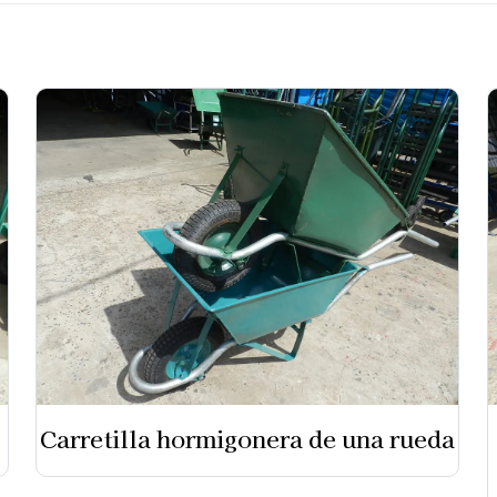
Carretilla hormigonera de una rueda