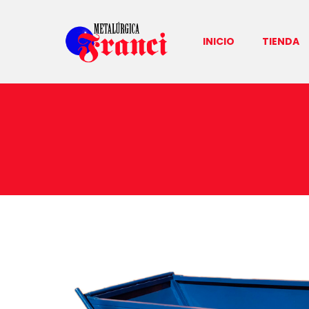
INICIO
TIENDA