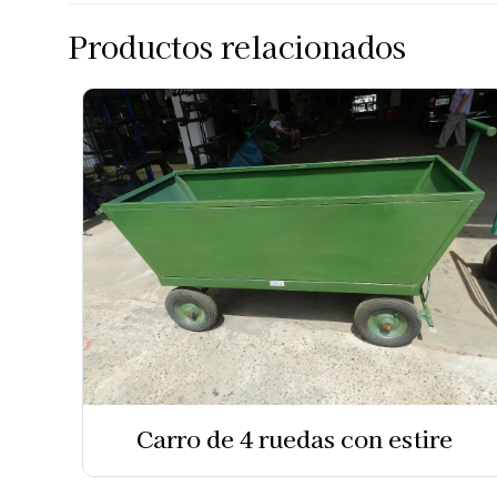
Productos relacionados
Carro de 4 ruedas con estire