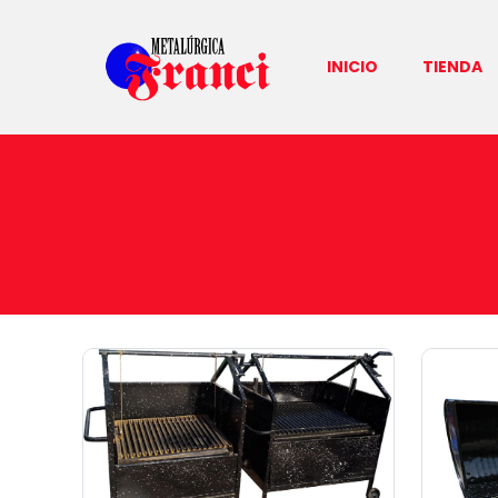
INICIO
TIENDA