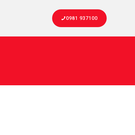
0981 937100